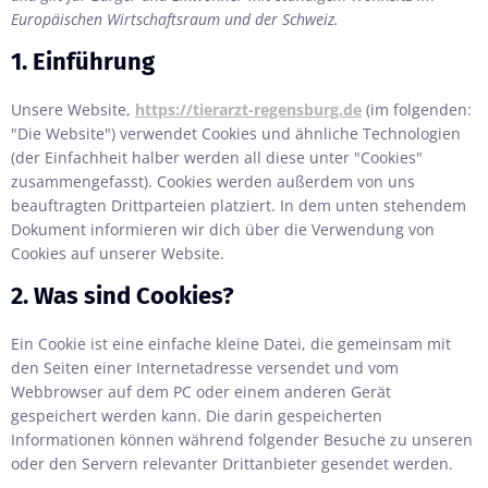
Europäischen Wirtschaftsraum und der Schweiz.
1. Einführung
Unsere Website,
https://tierarzt-regensburg.de
(im folgenden:
"Die Website") verwendet Cookies und ähnliche Technologien
(der Einfachheit halber werden all diese unter "Cookies"
zusammengefasst). Cookies werden außerdem von uns
beauftragten Drittparteien platziert. In dem unten stehendem
Dokument informieren wir dich über die Verwendung von
Cookies auf unserer Website.
2. Was sind Cookies?
Ein Cookie ist eine einfache kleine Datei, die gemeinsam mit
den Seiten einer Internetadresse versendet und vom
Webbrowser auf dem PC oder einem anderen Gerät
gespeichert werden kann. Die darin gespeicherten
Informationen können während folgender Besuche zu unseren
oder den Servern relevanter Drittanbieter gesendet werden.