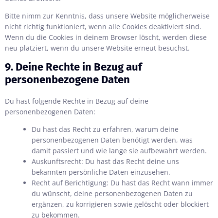
Bitte nimm zur Kenntnis, dass unsere Website möglicherweise
nicht richtig funktioniert, wenn alle Cookies deaktiviert sind.
Wenn du die Cookies in deinem Browser löscht, werden diese
neu platziert, wenn du unsere Website erneut besuchst.
9. Deine Rechte in Bezug auf
personenbezogene Daten
Du hast folgende Rechte in Bezug auf deine
personenbezogenen Daten:
Du hast das Recht zu erfahren, warum deine
personenbezogenen Daten benötigt werden, was
damit passiert und wie lange sie aufbewahrt werden.
Auskunftsrecht: Du hast das Recht deine uns
bekannten persönliche Daten einzusehen.
Recht auf Berichtigung: Du hast das Recht wann immer
du wünscht, deine personenbezogenen Daten zu
ergänzen, zu korrigieren sowie gelöscht oder blockiert
zu bekommen.