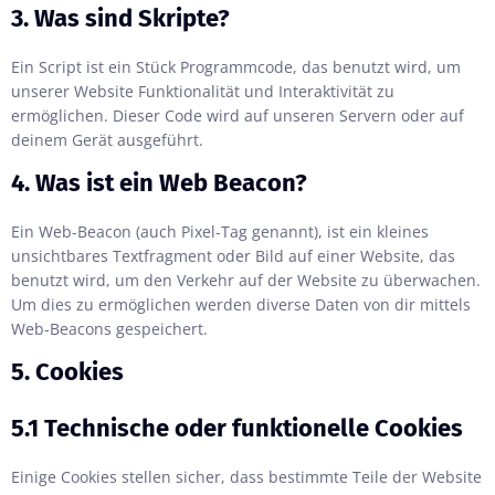
3. Was sind Skripte?
Ein Script ist ein Stück Programmcode, das benutzt wird, um
unserer Website Funktionalität und Interaktivität zu
ermöglichen. Dieser Code wird auf unseren Servern oder auf
deinem Gerät ausgeführt.
4. Was ist ein Web Beacon?
Ein Web-Beacon (auch Pixel-Tag genannt), ist ein kleines
unsichtbares Textfragment oder Bild auf einer Website, das
benutzt wird, um den Verkehr auf der Website zu überwachen.
Um dies zu ermöglichen werden diverse Daten von dir mittels
Web-Beacons gespeichert.
5. Cookies
5.1 Technische oder funktionelle Cookies
Einige Cookies stellen sicher, dass bestimmte Teile der Website