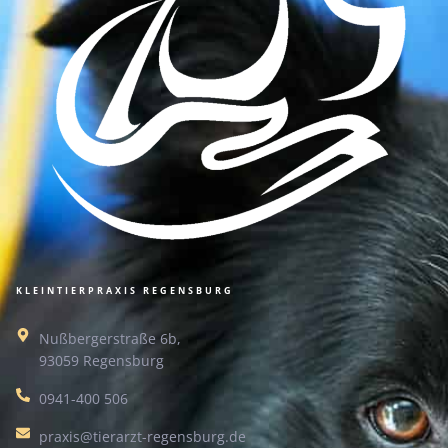
KLEINTIERPRAXIS REGENSBURG
Nußbergerstraße 6b,
93059 Regensburg
0941-400 506
praxis@tierarzt-regensburg.de