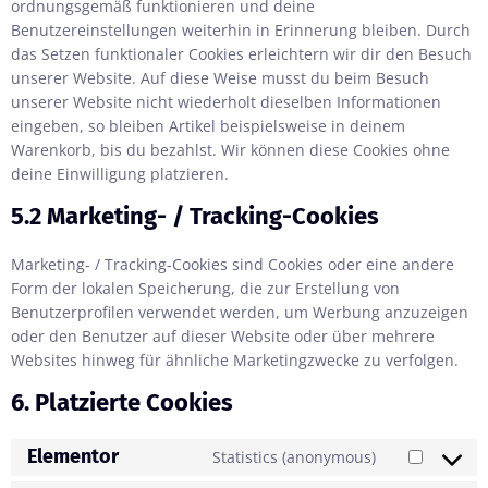
ordnungsgemäß funktionieren und deine
Benutzereinstellungen weiterhin in Erinnerung bleiben. Durch
das Setzen funktionaler Cookies erleichtern wir dir den Besuch
unserer Website. Auf diese Weise musst du beim Besuch
unserer Website nicht wiederholt dieselben Informationen
eingeben, so bleiben Artikel beispielsweise in deinem
Warenkorb, bis du bezahlst. Wir können diese Cookies ohne
deine Einwilligung platzieren.
5.2 Marketing- / Tracking-Cookies
Marketing- / Tracking-Cookies sind Cookies oder eine andere
Form der lokalen Speicherung, die zur Erstellung von
Benutzerprofilen verwendet werden, um Werbung anzuzeigen
oder den Benutzer auf dieser Website oder über mehrere
Websites hinweg für ähnliche Marketingzwecke zu verfolgen.
6. Platzierte Cookies
Elementor
Statistics (anonymous)