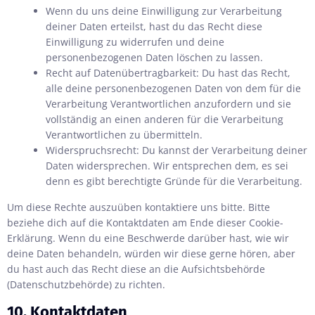
Wenn du uns deine Einwilligung zur Verarbeitung
deiner Daten erteilst, hast du das Recht diese
Einwilligung zu widerrufen und deine
personenbezogenen Daten löschen zu lassen.
Recht auf Datenübertragbarkeit: Du hast das Recht,
alle deine personenbezogenen Daten von dem für die
Verarbeitung Verantwortlichen anzufordern und sie
vollständig an einen anderen für die Verarbeitung
Verantwortlichen zu übermitteln.
Widerspruchsrecht: Du kannst der Verarbeitung deiner
Daten widersprechen. Wir entsprechen dem, es sei
denn es gibt berechtigte Gründe für die Verarbeitung.
Um diese Rechte auszuüben kontaktiere uns bitte. Bitte
beziehe dich auf die Kontaktdaten am Ende dieser Cookie-
Erklärung. Wenn du eine Beschwerde darüber hast, wie wir
deine Daten behandeln, würden wir diese gerne hören, aber
du hast auch das Recht diese an die Aufsichtsbehörde
(Datenschutzbehörde) zu richten.
10. Kontaktdaten