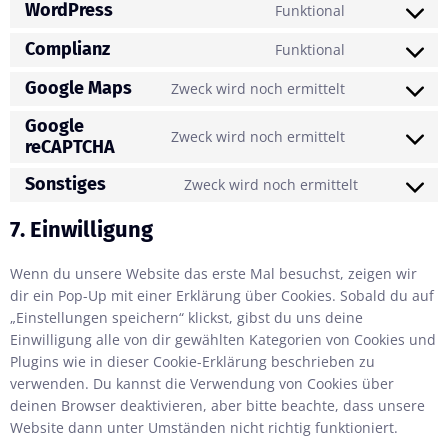
WordPress
Funktional
Complianz
Funktional
Google Maps
Zweck wird noch ermittelt
Google
Zweck wird noch ermittelt
reCAPTCHA
Sonstiges
Zweck wird noch ermittelt
7. Einwilligung
Wenn du unsere Website das erste Mal besuchst, zeigen wir
dir ein Pop-Up mit einer Erklärung über Cookies. Sobald du auf
„Einstellungen speichern“ klickst, gibst du uns deine
Einwilligung alle von dir gewählten Kategorien von Cookies und
Plugins wie in dieser Cookie-Erklärung beschrieben zu
verwenden. Du kannst die Verwendung von Cookies über
deinen Browser deaktivieren, aber bitte beachte, dass unsere
Website dann unter Umständen nicht richtig funktioniert.