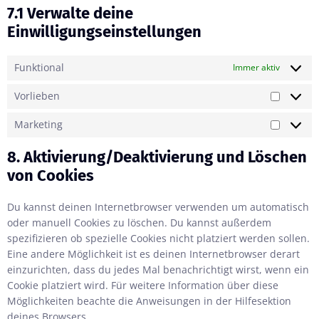
7.1 Verwalte deine
Einwilligungseinstellungen
Funktional
Immer aktiv
Vorlieben
Marketing
8. Aktivierung/Deaktivierung und Löschen
von Cookies
Du kannst deinen Internetbrowser verwenden um automatisch
oder manuell Cookies zu löschen. Du kannst außerdem
spezifizieren ob spezielle Cookies nicht platziert werden sollen.
Eine andere Möglichkeit ist es deinen Internetbrowser derart
einzurichten, dass du jedes Mal benachrichtigt wirst, wenn ein
Cookie platziert wird. Für weitere Information über diese
Möglichkeiten beachte die Anweisungen in der Hilfesektion
deines Browsers.